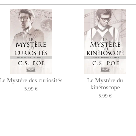
Le Mystère des curiosités
Le Mystère du
kinétoscope
5,99 €
5,99 €