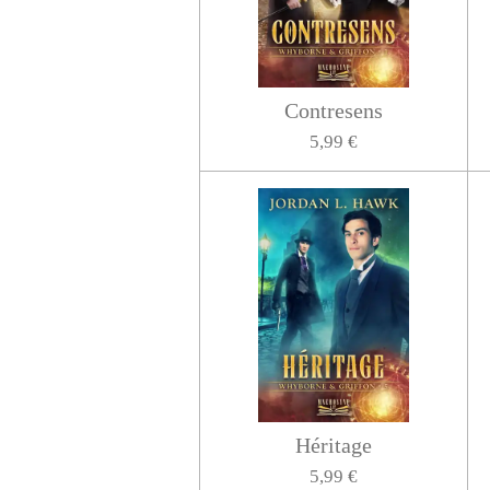
Contresens
5,99 €
Héritage
5,99 €