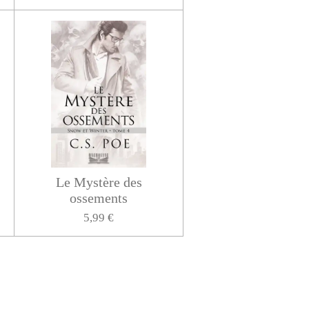
Le Mystère des
ossements
5,99 €