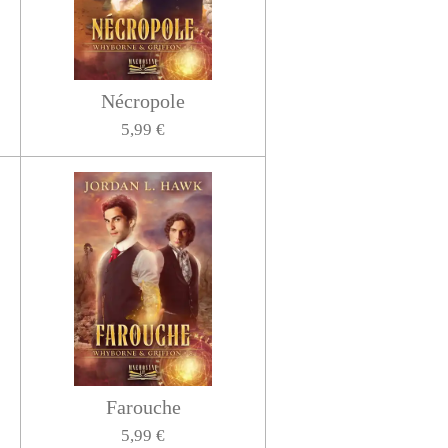
Nécropole
5,99 €
Farouche
5,99 €