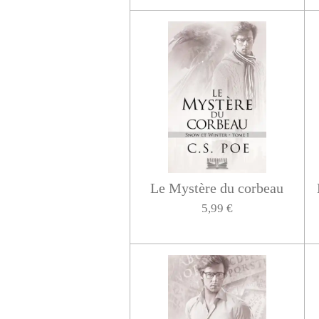
Le Mystère du corbeau
5,99 €